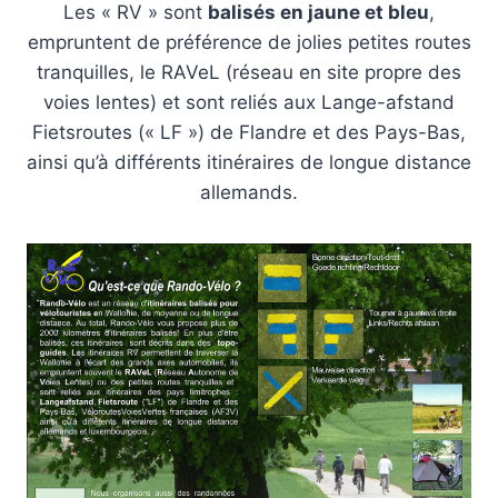
Les « RV » sont
balisés en jaune et bleu
,
empruntent de préférence de jolies petites routes
tranquilles, le RAVeL (réseau en site propre des
voies lentes) et sont reliés aux Lange-afstand
Fietsroutes (« LF ») de Flandre et des Pays-Bas,
ainsi qu’à différents itinéraires de longue distance
allemands.