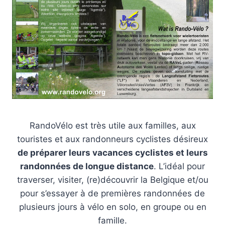
RandoVélo est très utile aux familles, aux
touristes et aux randonneurs cyclistes désireux
de préparer leurs vacances cyclistes et leurs
randonnées de longue distance
. L’idéal pour
traverser, visiter, (re)découvrir la Belgique et/ou
pour s’essayer à de premières randonnées de
plusieurs jours à vélo en solo, en groupe ou en
famille.